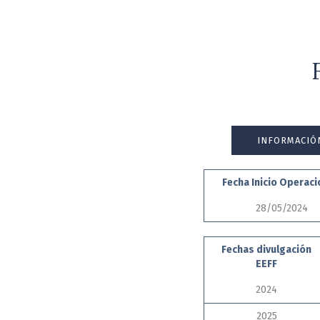
INFORMACIÓ
Fecha Inicio Operac
28/05/2024
Fechas divulgación
EEFF
2024
2025