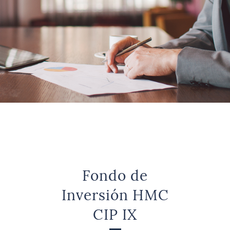
Fondo de
Inversión HMC
CIP IX