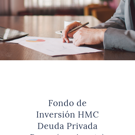
Fondo de
Inversión HMC
Deuda Privada