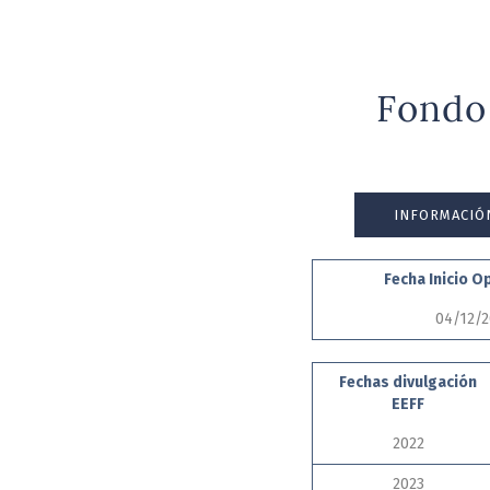
Fondo
INFORMACIÓ
Fecha Inicio O
04/12/
Fechas divulgación
EEFF
2022
2023