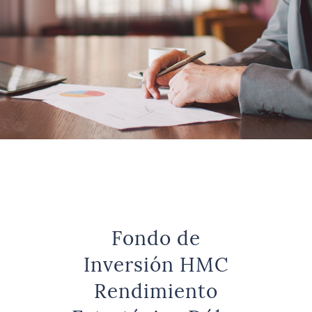
Fondo de
Inversión HMC
Rendimiento